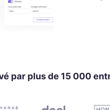
é par plus de 15 000 ent