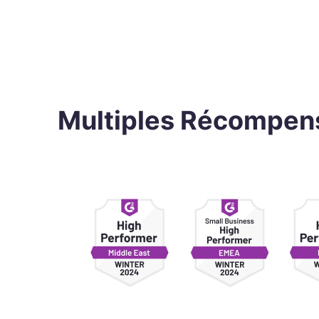
Multiples Récompense