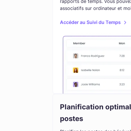
rapports de temps. Vous pouve
associatifs sur ordinateur et mob
Accéder au Suivi du Temps
Planification optima
postes