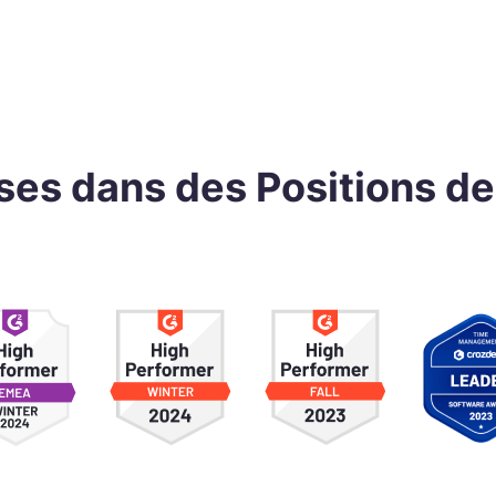
s dans des Positions de 