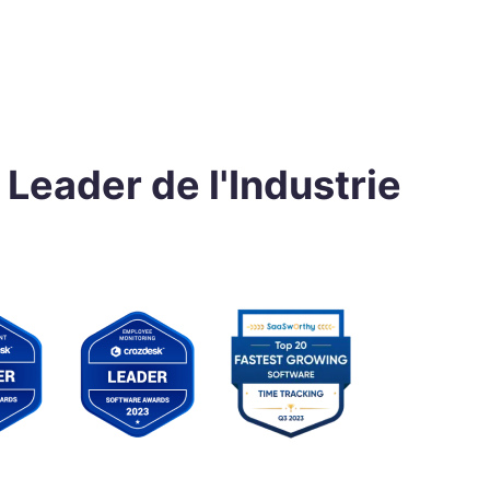
Leader de l'Industrie