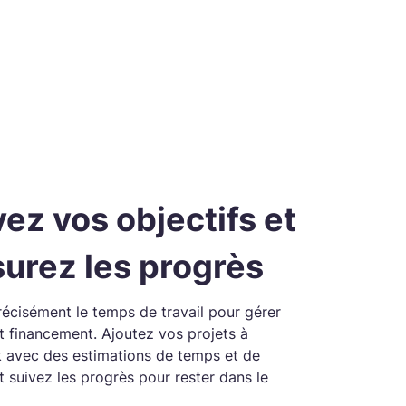
ez vos objectifs et
urez les progrès
récisément le temps de travail pour gérer
t financement. Ajoutez vos projets à
avec des estimations de temps et de
 suivez les progrès pour rester dans le