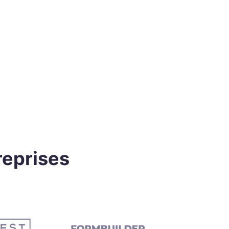
reprises